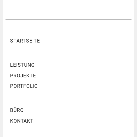
STARTSEITE
LEISTUNG
PROJEKTE
PORTFOLIO
BÜRO
KONTAKT