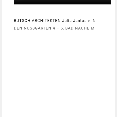
BUTSCH ARCHITEKTEN Julia Jantos
»
IN
DEN NUSSGÄRTEN 4 – 6, BAD NAUHEIM